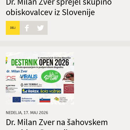
Dr. Milan Zver sprejel skupino
obiskovalcev iz Slovenije
DELI
NEDELJA, 17. MAJ 2026
Dr. Milan Zver na šahovskem