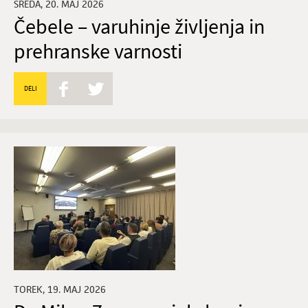
SREDA, 20. MAJ 2026
Čebele – varuhinje življenja in
prehranske varnosti
DELI
TOREK, 19. MAJ 2026