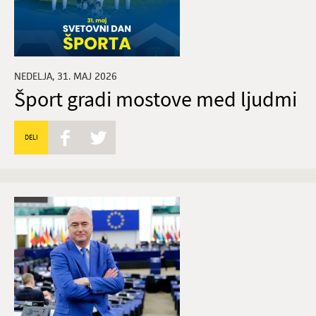
NEDELJA, 31. MAJ 2026
Šport gradi mostove med ljudmi
DELI