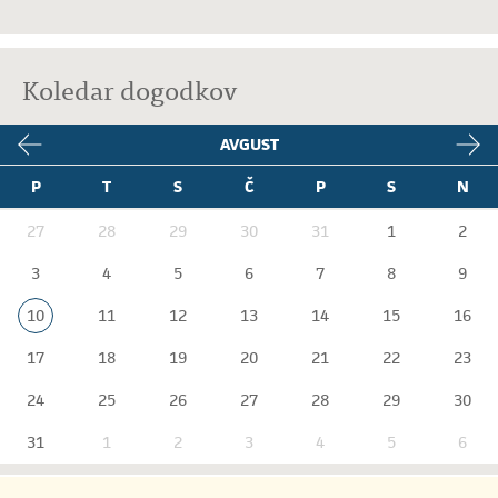
Koledar dogodkov
AVGUST
P
T
S
Č
P
S
N
27
28
29
30
31
1
2
3
4
5
6
7
8
9
10
11
12
13
14
15
16
17
18
19
20
21
22
23
24
25
26
27
28
29
30
31
1
2
3
4
5
6