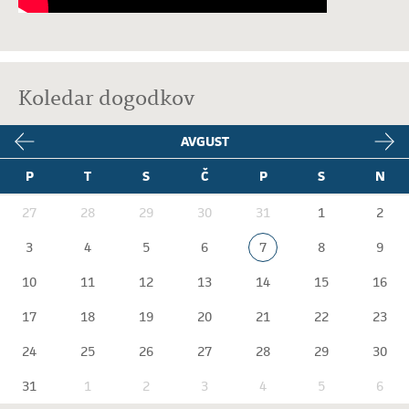
Koledar dogodkov
AVGUST
P
T
S
Č
P
S
N
27
28
29
30
31
1
2
3
4
5
6
7
8
9
10
11
12
13
14
15
16
17
18
19
20
21
22
23
24
25
26
27
28
29
30
31
1
2
3
4
5
6