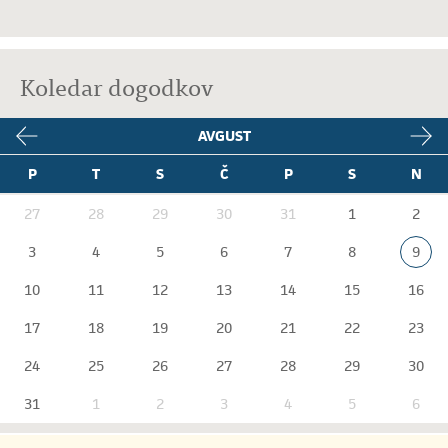
Koledar dogodkov
AVGUST
P
T
S
Č
P
S
N
27
28
29
30
31
1
2
3
4
5
6
7
8
9
10
11
12
13
14
15
16
17
18
19
20
21
22
23
24
25
26
27
28
29
30
31
1
2
3
4
5
6