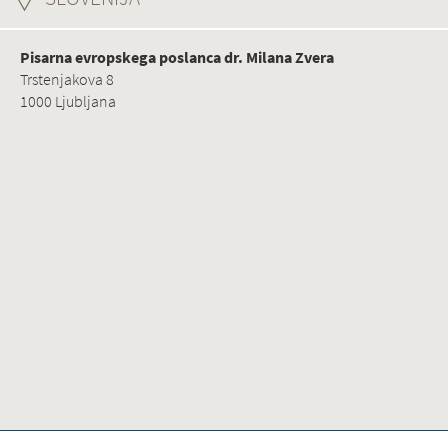
Pisarna evropskega poslanca dr. Milana Zvera
Trstenjakova 8
1000 Ljubljana