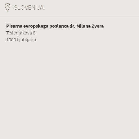
SLOVENIJA
(ACTIVE TAB)
Pisarna evropskega poslanca dr. Milana Zvera
Trstenjakova 8
1000 Ljubljana