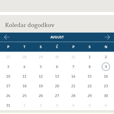
Koledar dogodkov
AVGUST
P
T
S
Č
P
S
N
27
28
29
30
31
1
2
3
4
5
6
7
8
9
10
11
12
13
14
15
16
17
18
19
20
21
22
23
24
25
26
27
28
29
30
31
1
2
3
4
5
6