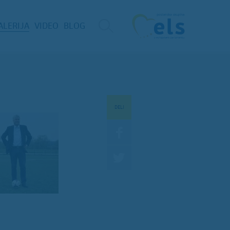
ALERIJA
VIDEO
BLOG
DELI