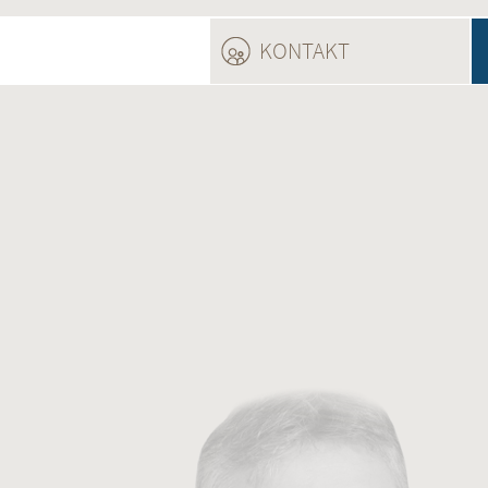
KONTAKT
(ACTIVE TAB)