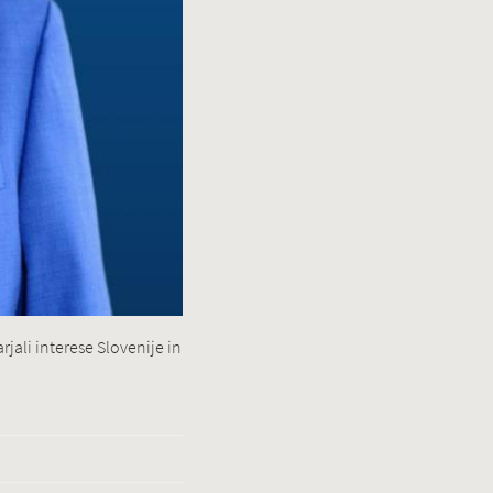
jali interese Slovenije in