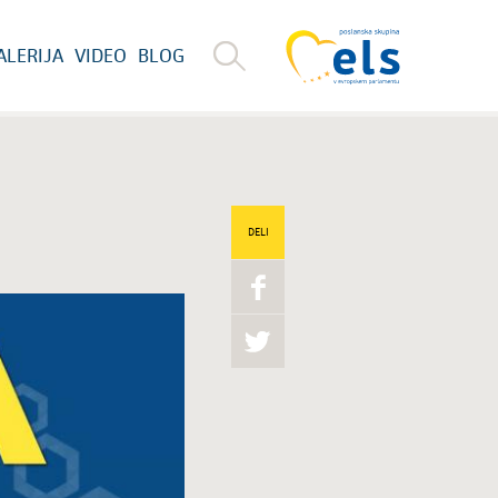
ALERIJA
VIDEO
BLOG
DELI