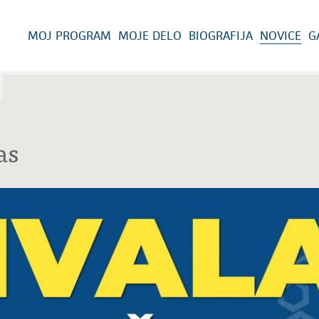
MOJ PROGRAM
MOJE DELO
BIOGRAFIJA
NOVICE
G
as