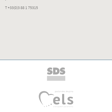
T +33(0)3 88 1 75315