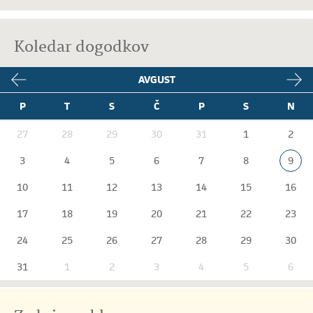
Koledar dogodkov
AVGUST
P
T
S
Č
P
S
N
27
28
29
30
31
1
2
3
4
5
6
7
8
9
10
11
12
13
14
15
16
17
18
19
20
21
22
23
24
25
26
27
28
29
30
31
1
2
3
4
5
6