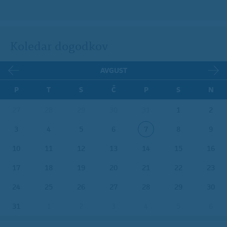
Koledar dogodkov
AVGUST
P
T
S
Č
P
S
N
27
28
29
30
31
1
2
3
4
5
6
7
8
9
10
11
12
13
14
15
16
17
18
19
20
21
22
23
24
25
26
27
28
29
30
31
1
2
3
4
5
6