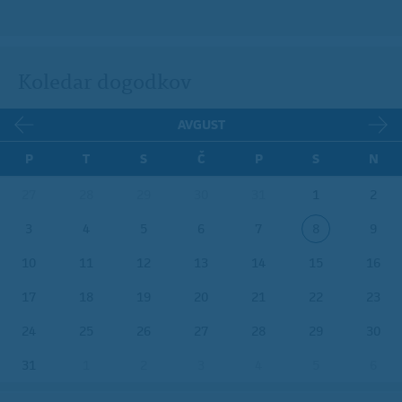
Koledar dogodkov
AVGUST
P
T
S
Č
P
S
N
27
28
29
30
31
1
2
3
4
5
6
7
8
9
10
11
12
13
14
15
16
17
18
19
20
21
22
23
24
25
26
27
28
29
30
31
1
2
3
4
5
6