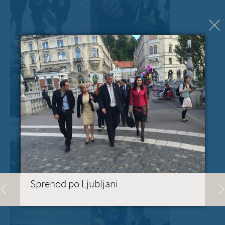
Sprehod po Ljubljani