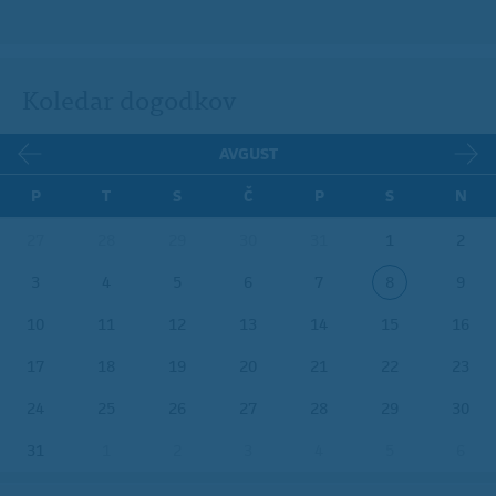
Koledar dogodkov
AVGUST
P
T
S
Č
P
S
N
27
28
29
30
31
1
2
3
4
5
6
7
8
9
10
11
12
13
14
15
16
17
18
19
20
21
22
23
24
25
26
27
28
29
30
31
1
2
3
4
5
6