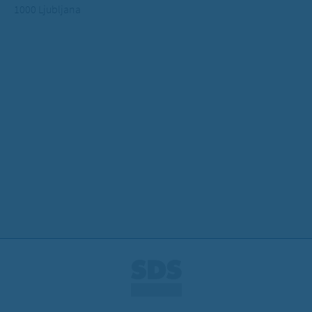
1000 Ljubljana