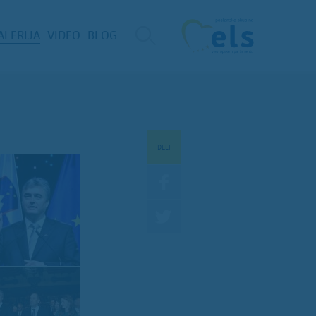
ALERIJA
VIDEO
BLOG
DELI