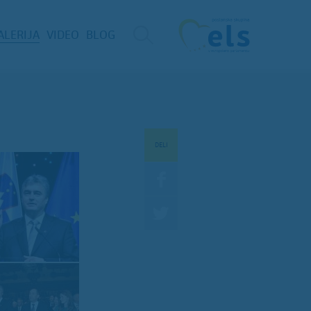
ALERIJA
VIDEO
BLOG
DELI