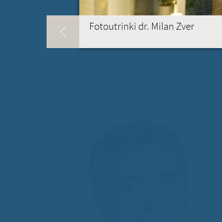
Fotoutrinki dr. Milan Zver