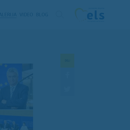
ALERIJA
VIDEO
BLOG
DELI