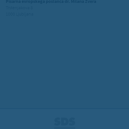
Pisarna evropskega poslanca dr. Milana Zvera
Trstenjakova 8
1000 Ljubljana