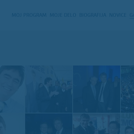
MOJ PROGRAM
MOJE DELO
BIOGRAFIJA
NOVICE
G