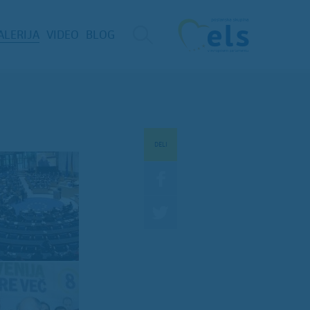
ALERIJA
VIDEO
BLOG
DELI