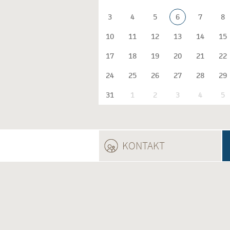
3
4
5
6
7
8
10
11
12
13
14
15
17
18
19
20
21
22
24
25
26
27
28
29
31
1
2
3
4
5
KONTAKT
(ACTIVE TAB)