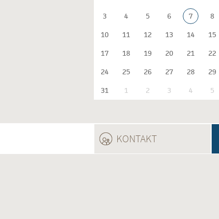
3
4
5
6
7
8
10
11
12
13
14
15
17
18
19
20
21
22
24
25
26
27
28
29
31
1
2
3
4
5
KONTAKT
(ACTIVE TAB)