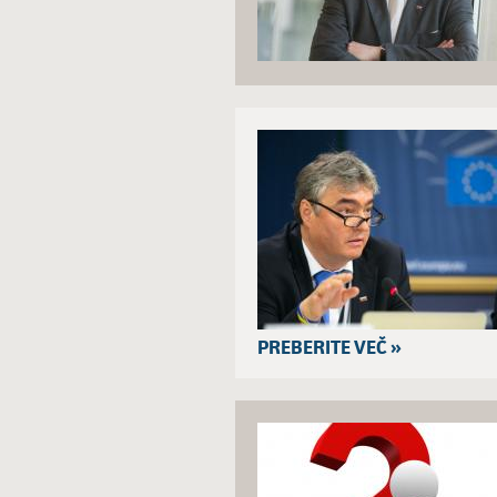
PREBERITE VEČ »