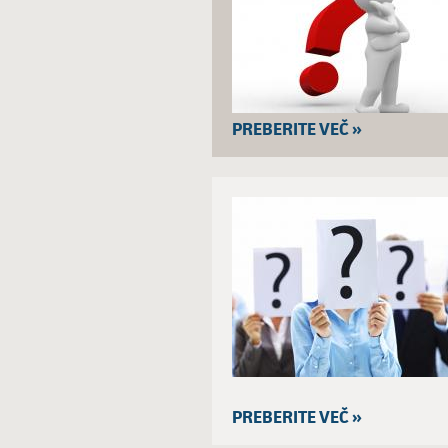
PREBERITE VEČ »
PREBERITE VEČ »