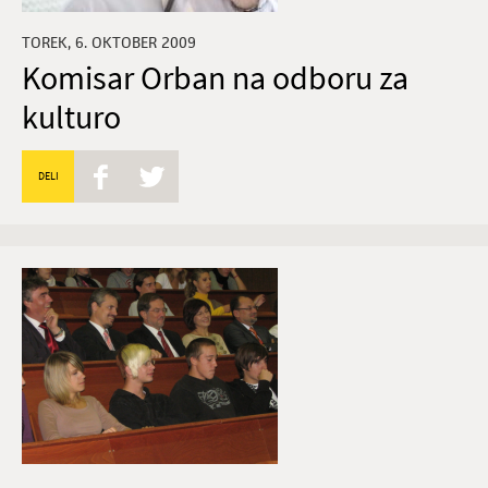
TOREK, 6. OKTOBER 2009
Komisar Orban na odboru za
kulturo
DELI