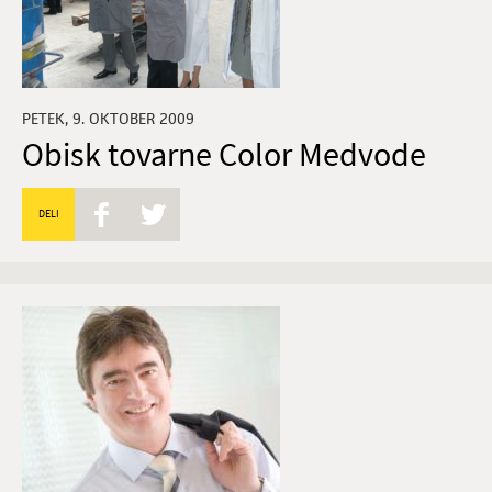
PETEK, 9. OKTOBER 2009
Obisk tovarne Color Medvode
DELI