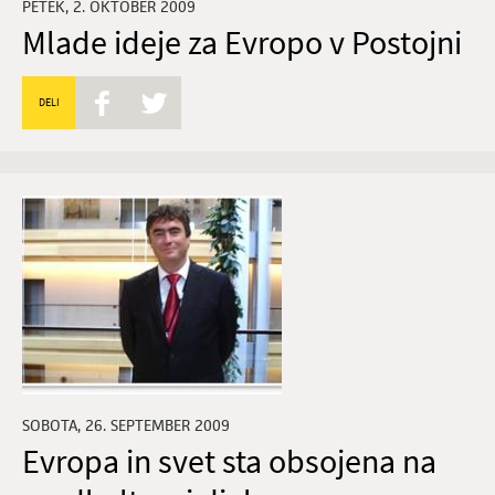
PETEK, 2. OKTOBER 2009
Mlade ideje za Evropo v Postojni
DELI
SOBOTA, 26. SEPTEMBER 2009
Evropa in svet sta obsojena na