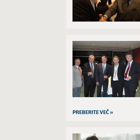
PREBERITE VEČ »