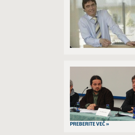
PREBERITE VEČ »