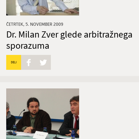
ČETRTEK, 5. NOVEMBER 2009
Dr. Milan Zver glede arbitražnega
sporazuma
DELI